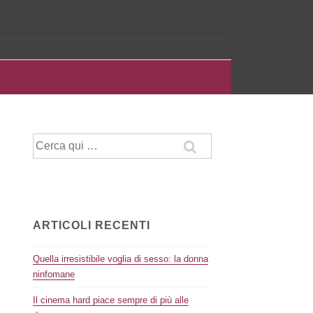
Cerca:
ARTICOLI RECENTI
Quella irresistibile voglia di sesso: la donna
ninfomane
Il cinema hard piace sempre di più alle