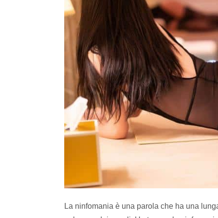
La ninfomania è una parola che ha una lunga 