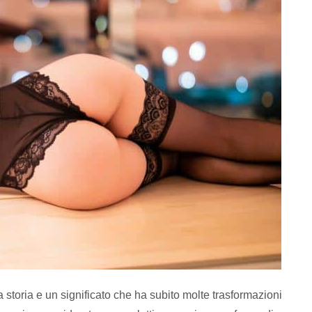
storia e un significato che ha subito molte trasformazioni