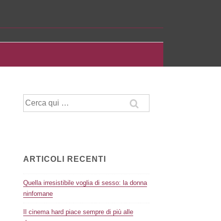
Cerca:
ARTICOLI RECENTI
Quella irresistibile voglia di sesso: la donna
ninfomane
Il cinema hard piace sempre di più alle