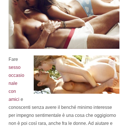
Fare
sesso
occasio
nale
con
amici
e
conoscenti senza avere il benché minimo interesse
per impegno sentimentale è una cosa che oggigiorno
non è poi così rara, anche fra le donne. Ad aiutare e