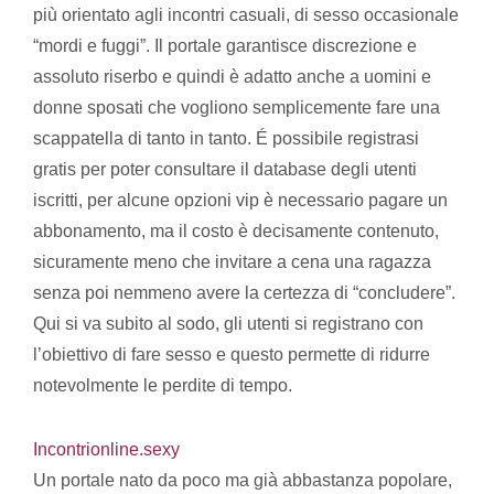
più orientato agli incontri casuali, di sesso occasionale
“mordi e fuggi”. Il portale garantisce discrezione e
assoluto riserbo e quindi è adatto anche a uomini e
donne sposati che vogliono semplicemente fare una
scappatella di tanto in tanto. É possibile registrasi
gratis per poter consultare il database degli utenti
iscritti, per alcune opzioni vip è necessario pagare un
abbonamento, ma il costo è decisamente contenuto,
sicuramente meno che invitare a cena una ragazza
senza poi nemmeno avere la certezza di “concludere”.
Qui si va subito al sodo, gli utenti si registrano con
l’obiettivo di fare sesso e questo permette di ridurre
notevolmente le perdite di tempo.
Incontrionline.sexy
Un portale nato da poco ma già abbastanza popolare,