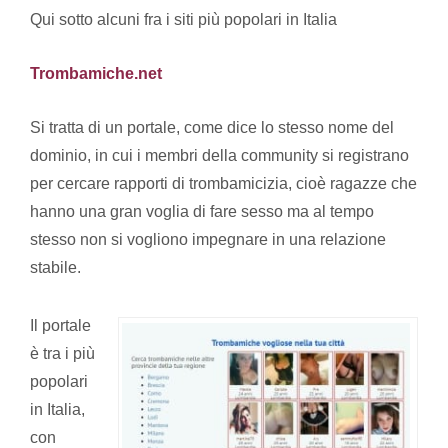
Qui sotto alcuni fra i siti più popolari in Italia
Trombamiche.net
Si tratta di un portale, come dice lo stesso nome del
dominio, in cui i membri della community si registrano
per cercare rapporti di trombamicizia, cioè ragazze che
hanno una gran voglia di fare sesso ma al tempo
stesso non si vogliono impegnare in una relazione
stabile.
Il portale
è tra i più
popolari
in Italia,
con