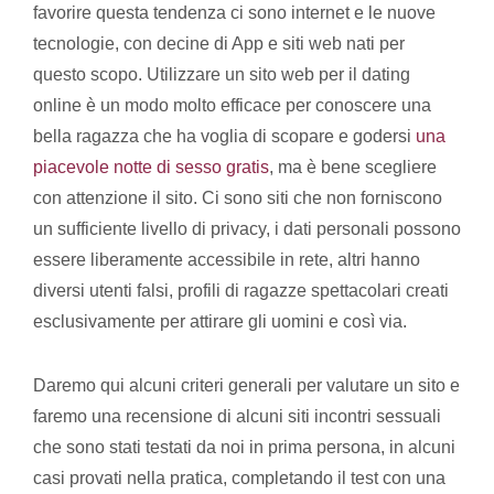
favorire questa tendenza ci sono internet e le nuove
tecnologie, con decine di App e siti web nati per
questo scopo. Utilizzare un sito web per il dating
online è un modo molto efficace per conoscere una
bella ragazza che ha voglia di scopare e godersi
una
piacevole notte di sesso gratis
, ma è bene scegliere
con attenzione il sito. Ci sono siti che non forniscono
un sufficiente livello di privacy, i dati personali possono
essere liberamente accessibile in rete, altri hanno
diversi utenti falsi, profili di ragazze spettacolari creati
esclusivamente per attirare gli uomini e così via.
Daremo qui alcuni criteri generali per valutare un sito e
faremo una recensione di alcuni siti incontri sessuali
che sono stati testati da noi in prima persona, in alcuni
casi provati nella pratica, completando il test con una