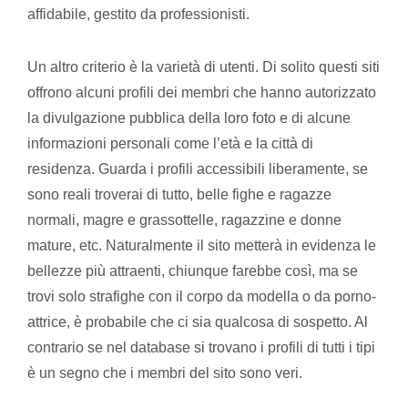
affidabile, gestito da professionisti.
Un altro criterio è la varietà di utenti. Di solito questi siti
offrono alcuni profili dei membri che hanno autorizzato
la divulgazione pubblica della loro foto e di alcune
informazioni personali come l’età e la città di
residenza. Guarda i profili accessibili liberamente, se
sono reali troverai di tutto, belle fighe e ragazze
normali, magre e grassottelle, ragazzine e donne
mature, etc. Naturalmente il sito metterà in evidenza le
bellezze più attraenti, chiunque farebbe così, ma se
trovi solo strafighe con il corpo da modella o da porno-
attrice, è probabile che ci sia qualcosa di sospetto. Al
contrario se nel database si trovano i profili di tutti i tipi
è un segno che i membri del sito sono veri.