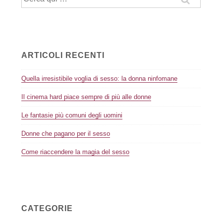
ARTICOLI RECENTI
Quella irresistibile voglia di sesso: la donna ninfomane
Il cinema hard piace sempre di più alle donne
Le fantasie più comuni degli uomini
Donne che pagano per il sesso
Come riaccendere la magia del sesso
CATEGORIE