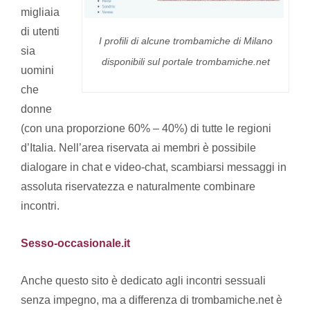
migliaia
di utenti
I profili di alcune trombamiche di Milano
sia
disponibili sul portale trombamiche.net
uomini
che
donne
(con una proporzione 60% – 40%) di tutte le regioni
d’Italia. Nell’area riservata ai membri è possibile
dialogare in chat e video-chat, scambiarsi messaggi in
assoluta riservatezza e naturalmente combinare
incontri.
Sesso-occasionale.it
Anche questo sito è dedicato agli incontri sessuali
senza impegno, ma a differenza di trombamiche.net è